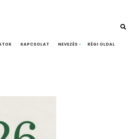
ATOK
KAPCSOLAT
NEVEZÉS
RÉGI OLDAL