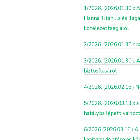
1/2026. (2026.01.30.): 
Hanna Titanilla és Taga
kötelezettség alól
2/2026. (2026.01.30.): 
3/2026. (2026.01.30.): 
biztosításáról
4/2026. (2026.02.16.) 
5/2026. (2026.03.13.): 
hatályba lépett változ
6/2026 (2026.03.16.) A
kapitány döntése és kér