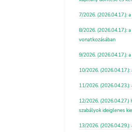
7/2026. (2026.04.17.):
8/2026. (2026.04.17.): 
vonatkozásában
9/2026. (2026.04.17.): 
10/2026. (2026.04.17.): 
11/2026. (2026.04.23.):
12/2026. (2026.04.27.) 
szabályok ideiglenes ki
13/2026. (2026.04.29.):