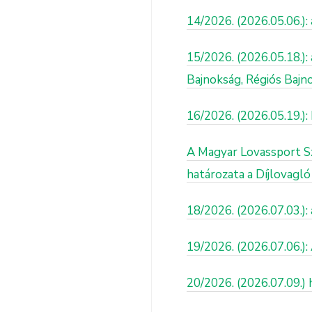
14/2026. (2026.05.06.)
15/2026. (2026.05.18.)
Bajnokság, Régiós Baj
16/2026. (2026.05.19.)
A Magyar Lovassport Sz
határozata a Díjlovagl
18/2026. (2026.07.03.):
19/2026. (2026.07.06.):
20/2026. (2026.07.09.) 