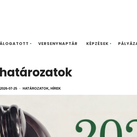
ÁLOGATOTT
VERSENYNAPTÁR
KÉPZÉSEK
PÁLYÁZ
 határozatok
2026-07-25
•
HATÁROZATOK
,
HÍREK