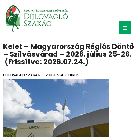
Kelet – Magyarország Régiós Döntő
– Szilvásvárad – 2026. július 25-26.
(Frissítve: 2026.07.24.)
DIJLOVAGLO.SZAKAG
•
2026-07-24
•
HÍREK