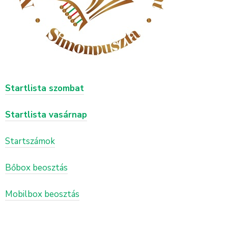
Startlista szombat
Startlista vasárnap
Startszámok
Bőbox beosztás
Mobilbox beosztás