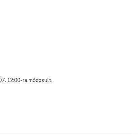
07. 12:00-ra módosult.