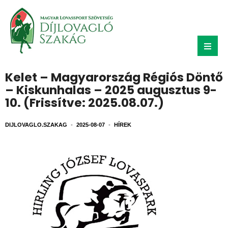
Kelet – Magyarország Régiós Döntő
– Kiskunhalas – 2025 augusztus 9-
10. (Frissítve: 2025.08.07.)
DIJLOVAGLO.SZAKAG
•
2025-08-07
•
HÍREK