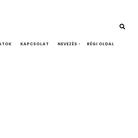
ATOK
KAPCSOLAT
NEVEZÉS
RÉGI OLDAL