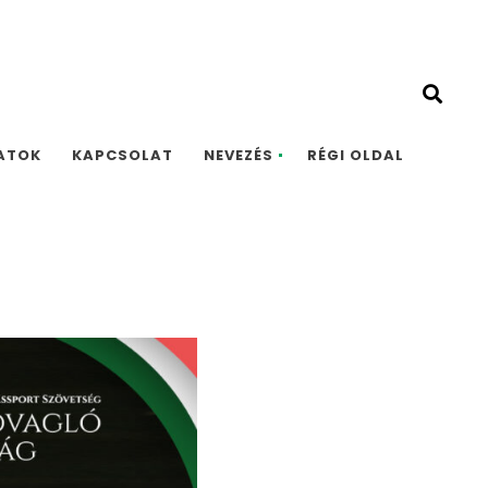
ATOK
KAPCSOLAT
NEVEZÉS
RÉGI OLDAL