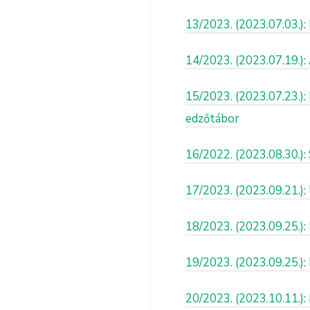
13/2023. (2023.07.03.):
14/2023. (2023.07.19.):
15/2023. (2023.07.23.):
edzőtábor
16/2022. (2023.08.30.)
17/2023. (2023.09.21.): 
18/2023. (2023.09.25.):
19/2023. (2023.09.25.)
20/2023. (2023.10.11.