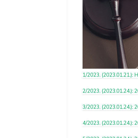
1/2023. (2023.01.21.):
2/2023. (2023.01.24.): 
3/2023. (2023.01.24.): 
4/2023. (2023.01.24.): 