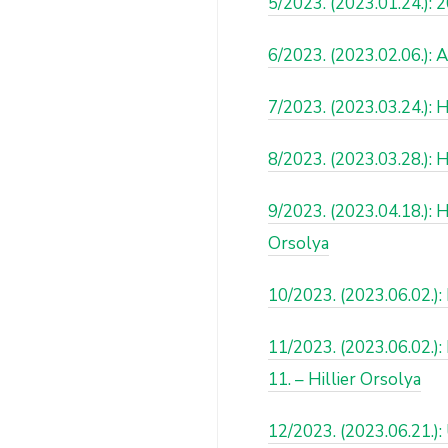
5/2023. (2023.01.24.): 
6/2023. (2023.02.06.): A
7/2023. (2023.03.24.): H
8/2023. (2023.03.28.):
9/2023. (2023.04.18.): H
Orsolya
10/2023. (2023.06.02.):
11/2023. (2023.06.02.):
11. – Hillier Orsolya
12/2023. (2023.06.21.): 