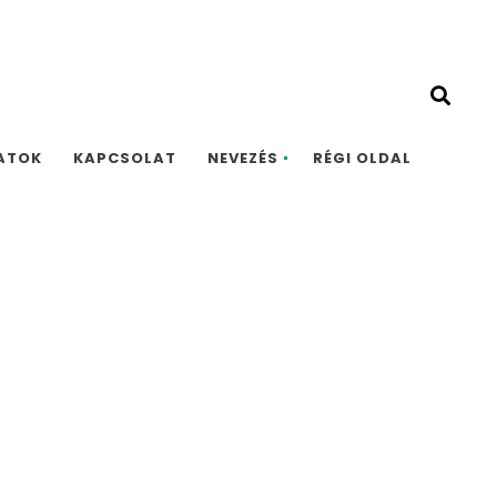
ATOK
KAPCSOLAT
NEVEZÉS
RÉGI OLDAL