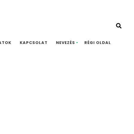
ATOK
KAPCSOLAT
NEVEZÉS
RÉGI OLDAL