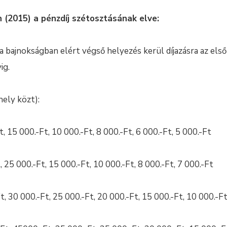
(2015) a pénzdíj szétosztásának elve:
bajnokságban elért végső helyezés kerül díjazásra az első 6
ig.
hely közt):
t, 15 000.-Ft, 10 000.-Ft, 8 000.-Ft, 6 000.-Ft, 5 000.-Ft
 25 000.-Ft, 15 000.-Ft, 10 000.-Ft, 8 000.-Ft, 7 000.-Ft
Ft, 30 000.-Ft, 25 000.-Ft, 20 000.-Ft, 15 000.-Ft, 10 000.-F