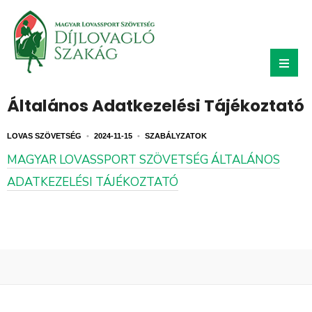
Általános Adatkezelési Tájékoztató
LOVAS SZÖVETSÉG
•
2024-11-15
•
SZABÁLYZATOK
MAGYAR LOVASSPORT SZÖVETSÉG ÁLTALÁNOS
ADATKEZELÉSI TÁJÉKOZTATÓ