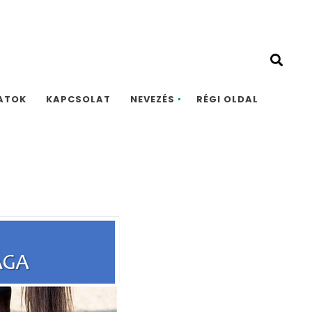
ATOK
KAPCSOLAT
NEVEZÉS
RÉGI OLDAL